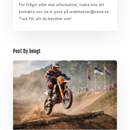
För frågor eller mer information, tveka inte att
kontakta oss via e-post på webmaster@svmx.se.
Tack för att du besöker oss!
Post By bengt