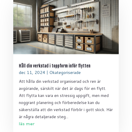
Håll din verkstad i toppform inför flytten
dec 11, 2024
|
Okategoriserade
Att hålla din verkstad organiserad och ren är
avgörande, särskilt när det är dags för en flytt.
Att flytta kan vara en stressig uppgift, men med
noggrant planering och förberedelse kan du
säkerställa att din verkstad förblir i gott skick. Här
är några detaljerade steg...
läs mer