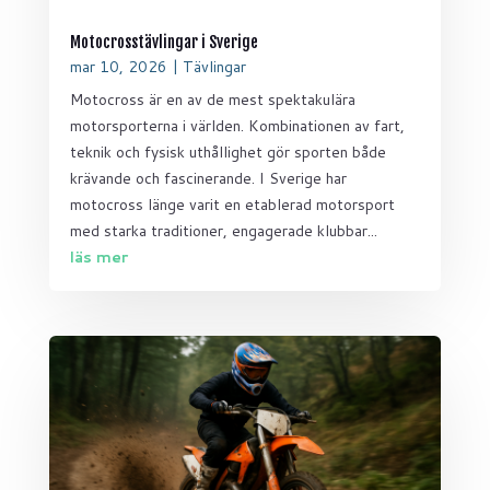
Motocrosstävlingar i Sverige
mar 10, 2026
|
Tävlingar
Motocross är en av de mest spektakulära
motorsporterna i världen. Kombinationen av fart,
teknik och fysisk uthållighet gör sporten både
krävande och fascinerande. I Sverige har
motocross länge varit en etablerad motorsport
med starka traditioner, engagerade klubbar...
läs mer