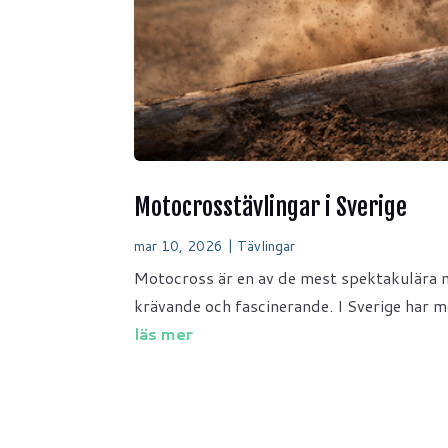
Motocrosstävlingar i Sverige
mar 10, 2026
|
Tävlingar
Motocross är en av de mest spektakulära m
krävande och fascinerande. I Sverige har m
läs mer