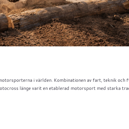
otorsporterna i världen. Kombinationen av fart, teknik och f
otocross länge varit en etablerad motorsport med starka trad